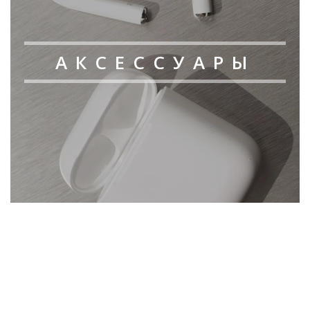
АКСЕССУАРЫ