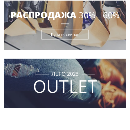
РАСПРОДАЖА
30% - 60%
Купить сейчас
ЛЕТО 2023
OUTLET