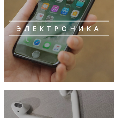
ЭЛЕКТРОНИКА