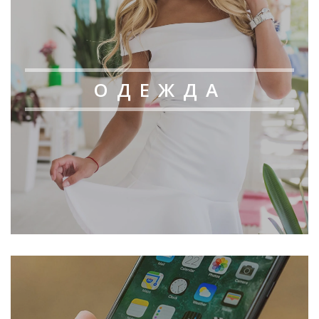
ОДЕЖДА