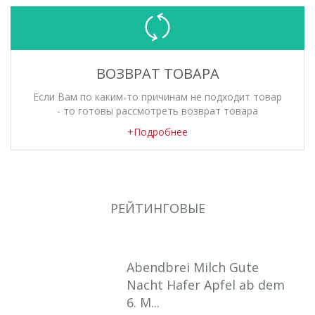
ВОЗВРАТ ТОВАРА
Если Вам по каким-то причинам не подходит товар
- то готовы рассмотреть возврат товара
+Подробнее
РЕЙТИНГОВЫЕ
Abendbrei Milch Gute
Nacht Hafer Apfel ab dem
6. M...