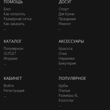
ПОМОЩЬ
ДОСУГ
Блог
Спорт
Как оплатить
Для Кухни
Размерная сетка
Праздники
Как заказать
Ремонт
...
...
КАТАЛОГ
АКСЕССУАРЫ
Популярное
Красота
OUTLET
Очки
Игрушки
Наушники
...
Бижутерия
...
КАБИНЕТ
ПОПУЛЯРНОЕ
Войти
Шубы
Регистрация
Платья
...
Размеры XL
Колготки
...