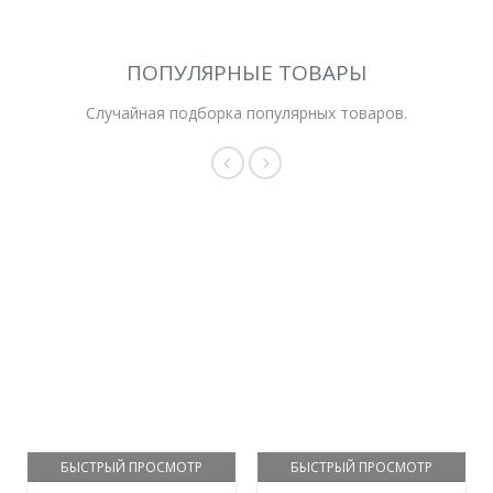
ПОПУЛЯРНЫЕ ТОВАРЫ
Случайная подборка популярных товаров.
БЫСТРЫЙ ПРОСМОТР
БЫСТРЫЙ ПРОСМОТР