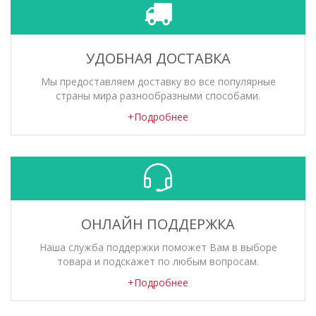
УДОБНАЯ ДОСТАВКА
Мы предоставляем доставку во все популярные
страны мира разнообразными способами.
+Подробнее
ОНЛАЙН ПОДДЕРЖКА
Наша служба поддержки поможет Вам в выборе
товара и подскажет по любым вопросам.
+Подробнее